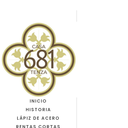
INICIO
HISTORIA
LÁPIZ DE ACERO
RENTAS CORTAS