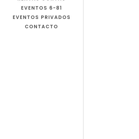
EVENTOS 6-81
EVENTOS PRIVADOS
CONTACTO