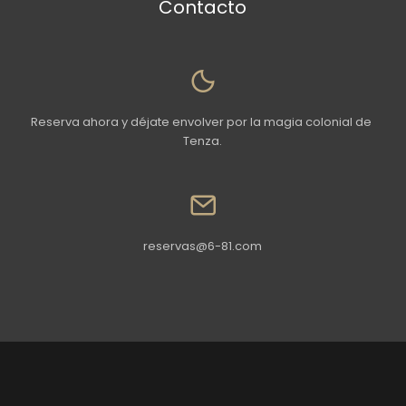
Contacto
Reserva ahora y déjate envolver por la magia colonial de 
Tenza.
reservas@6-81.com