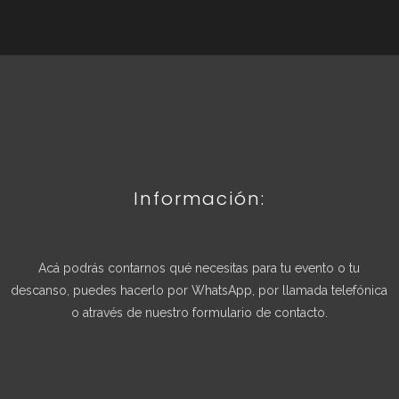
Información:
Acá podrás contarnos qué necesitas para tu evento o tu
descanso, puedes hacerlo por WhatsApp, por llamada telefónica
o através de nuestro formulario de contacto.