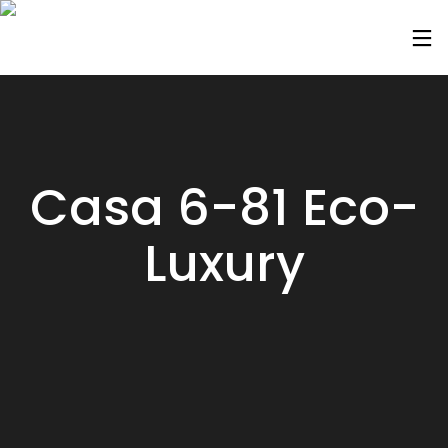
Casa 6-81 Eco-
Luxury