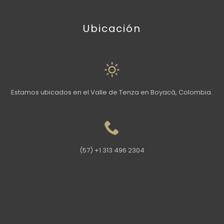
Ubicación
Estamos ubicados en el Valle de Tenza en Boyacá, Colombia.
(57) +1 313 496 2304