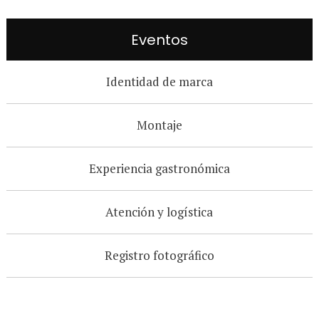
Eventos
Identidad de marca
Montaje
Experiencia gastronómica
Atención y logística
Registro fotográfico