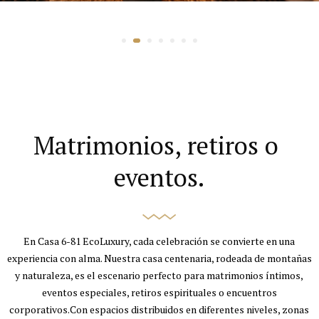
Matrimonios, retiros o 
eventos.
En Casa 6-81 EcoLuxury, cada celebración se convierte en una
experiencia con alma. Nuestra casa centenaria, rodeada de montañas
y naturaleza, es el escenario perfecto para matrimonios íntimos,
eventos especiales, retiros espirituales o encuentros
corporativos.Con espacios distribuidos en diferentes niveles, zonas