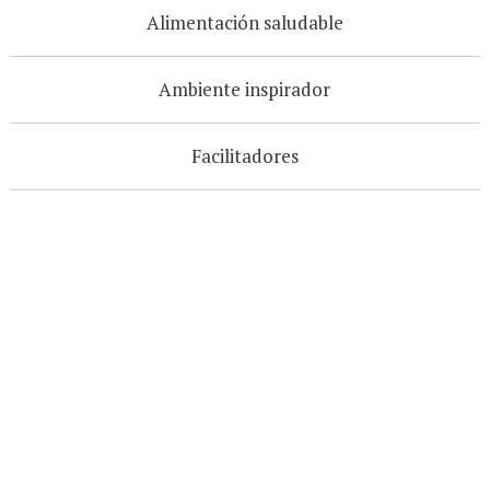
Alimentación saludable
Ambiente inspirador
Facilitadores