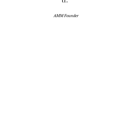
AMM Founder