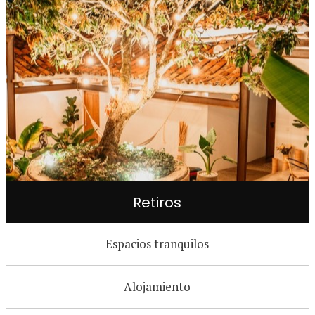
Retiros
Espacios tranquilos
Alojamiento