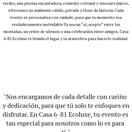
verdes, una piscina encantadora, comedor colonial y rincones únicos,
ofrecemos un ambiente cálido, privado y lleno de historia. Cada
evento se personaliza con cuidado, para que tu momento sea
verdaderamente inolvidable.Ya sea un “sí, acepto” entre las
montañas, un retiro de silencio o una celebración entre amigos, Casa
6-81 Ecoluxe te brinda el lugar y la atmósfera para hacerlo realidad.
"Nos encargamos de cada detalle con cariño 
y dedicación, para que tú solo te enfoques en 
disfrutar. En Casa 6-81 Ecoluxe, tu evento es 
tan especial para nosotros como lo es para 
ti."