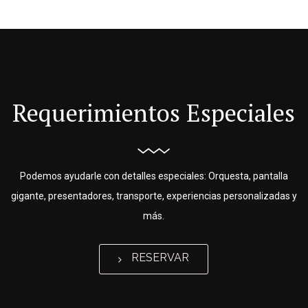
Requerimientos Especiales
Podemos ayudarle con detalles especiales: Orquesta, pantalla
gigante, presentadores, transporte, experiencias personalizadas y
más.
RESERVAR