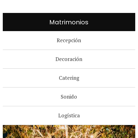
Matrimonios
Recepción
Decoración
Catering
Sonido
Logística